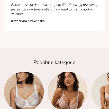
Bardzo szybka dostawa, mogłam śledzić swoją przesyłkę,
jestem zadowolona z obsługi i produktu. Firma godna
zaufania.
Katarzyna Szawińska
Podobne kategorie