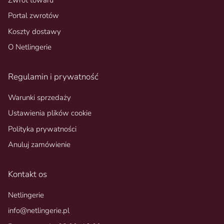
Portal zwrotów
Koszty dostawy
O Netlingerie
Regulamin i prywatność
Warunki sprzedaży
Ustawienia plików cookie
Polityka prywatności
Anuluj zamówienie
Kontakt os
Netlingerie
info@netlingerie.pl