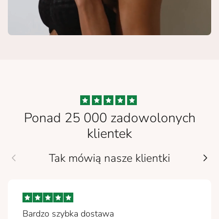
Ponad 25 000 zadowolonych
klientek
Tak mówią nasze klientki
Bardzo szybka dostawa