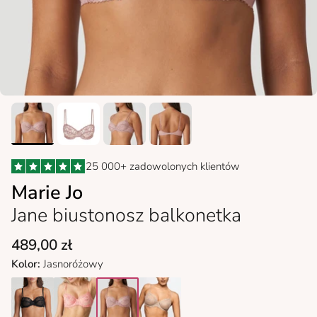
25 000+ zadowolonych klientów
Marie Jo
Jane biustonosz balkonetka
489,00 zł
Kolor:
Jasnoróżowy