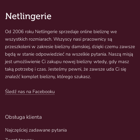
Od 2006 roku Netlingerie sprzedaje online bieliznę we
wszystkich rozmiarach. Wszyscy nasi pracownicy są
przeszkoleni w zakresie bielizny damskiej, dzięki czemu zawsze
będą w stanie odpowiedzieć na wszelkie pytania. Naszą misją
jest umożliwienie Ci zakupu nowej bielizny wtedy, gdy masz
taką potrzebę i czas. Jesteśmy pewni, że zawsze uda Ci się
znaleźć komplet bielizny, którego szukasz.
Śledź nas na Facebooku
Obsługa klienta
Najczęściej zadawane pytania
Zwrot towaru