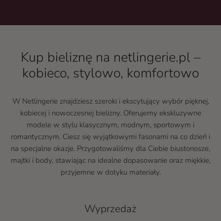
Kup bieliznę na netlingerie.pl –
kobieco, stylowo, komfortowo
W Netlingerie znajdziesz szeroki i ekscytujący wybór pięknej,
kobiecej i nowoczesnej bielizny. Oferujemy ekskluzywne
modele w stylu klasycznym, modnym, sportowym i
romantycznym. Ciesz się wyjątkowymi fasonami na co dzień i
na specjalne okazje. Przygotowaliśmy dla Ciebie biustonosze,
majtki i body, stawiając na idealne dopasowanie oraz miękkie,
przyjemne w dotyku materiały.
Wyprzedaż