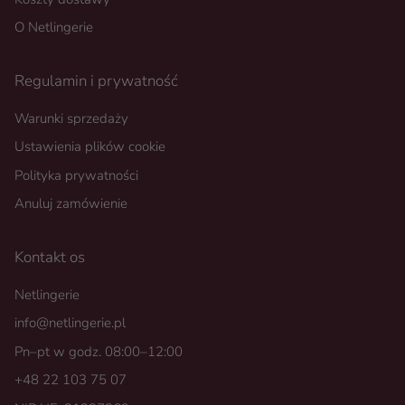
O Netlingerie
Regulamin i prywatność
Warunki sprzedaży
Ustawienia plików cookie
Polityka prywatności
Anuluj zamówienie
Kontakt os
Netlingerie
info@netlingerie.pl
Pn–pt w godz. 08:00–12:00
+48 22 103 75 07