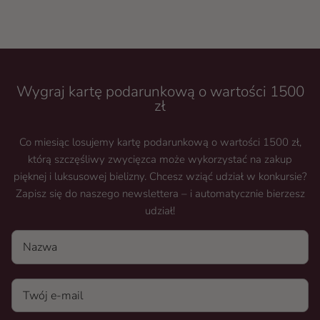
Wygraj kartę podarunkową o wartości 1500
zł
Co miesiąc losujemy kartę podarunkową o wartości 1500 zł,
którą szczęśliwy zwycięzca może wykorzystać na zakup
pięknej i luksusowej bielizny. Chcesz wziąć udział w konkursie?
Zapisz się do naszego newslettera – i automatycznie bierzesz
udział!
Nazwa