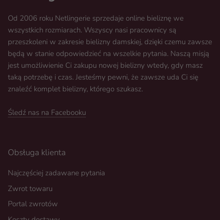
Od 2006 roku Netlingerie sprzedaje online bieliznę we
wszystkich rozmiarach. Wszyscy nasi pracownicy są
przeszkoleni w zakresie bielizny damskiej, dzięki czemu zawsze
będą w stanie odpowiedzieć na wszelkie pytania. Naszą misją
jest umożliwienie Ci zakupu nowej bielizny wtedy, gdy masz
taką potrzebę i czas. Jesteśmy pewni, że zawsze uda Ci się
znaleźć komplet bielizny, którego szukasz.
Śledź nas na Facebooku
Obsługa klienta
Najczęściej zadawane pytania
Zwrot towaru
Portal zwrotów
Koszty dostawy