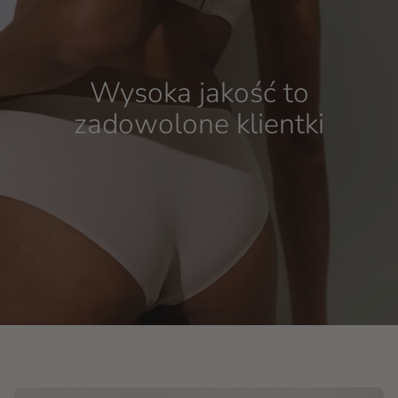
Wysoka jakość to
zadowolone klientki