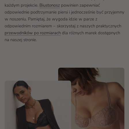
każdym projekcie.
Biustonosz
powinien zapewniać
odpowiednie podtrzymanie piersi i jednocześnie być przyjemny
w noszeniu. Pamiętaj, że wygoda idzie w parze z
odpowiednim rozmiarem – skorzystaj z naszych praktycznych
przewodników po rozmiarach
dla różnych marek dostępnych
na naszej stronie.