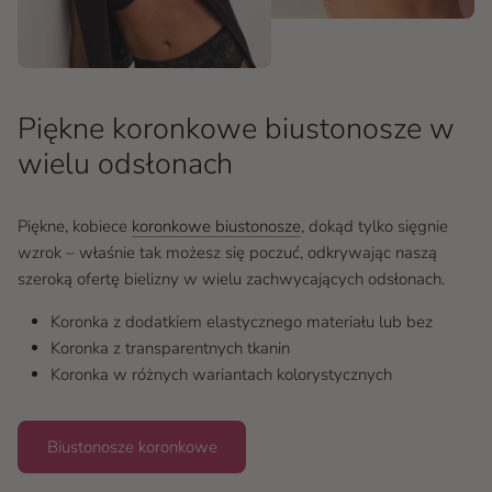
Piękne koronkowe biustonosze w
wielu odsłonach
Piękne, kobiece
koronkowe biustonosze
, dokąd tylko sięgnie
wzrok – właśnie tak możesz się poczuć, odkrywając naszą
szeroką ofertę bielizny w wielu zachwycających odsłonach.
Koronka z dodatkiem elastycznego materiału lub bez
Koronka z transparentnych tkanin
Koronka w różnych wariantach kolorystycznych
Biustonosze koronkowe