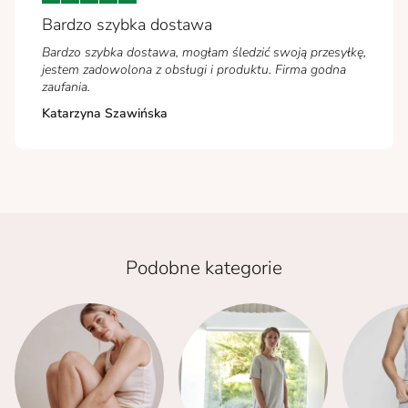
Bardzo szybka dostawa
Bardzo szybka dostawa, mogłam śledzić swoją przesyłkę,
jestem zadowolona z obsługi i produktu. Firma godna
zaufania.
Katarzyna Szawińska
Podobne kategorie