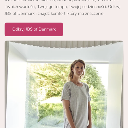
Twoich wartości, Twojego tempa, Twojej codzienności. Odkryj
JBS of Denmark i znajdź komfort, który ma znaczenie.
Odkryj JBS of Denmark