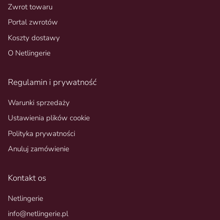
Zwrot towaru
Portal zwrotów
Koszty dostawy
O Netlingerie
Regulamin i prywatność
Warunki sprzedaży
Ustawienia plików cookie
Polityka prywatności
Anuluj zamówienie
Kontakt os
Netlingerie
info@netlingerie.pl