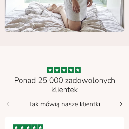
Ponad 25 000 zadowolonych
klientek
Tak mówią nasze klientki