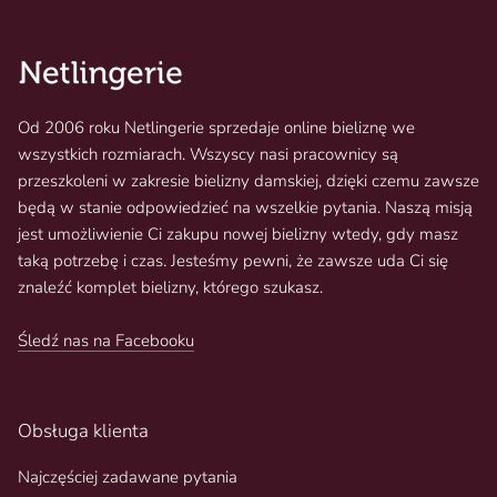
Od 2006 roku Netlingerie sprzedaje online bieliznę we
wszystkich rozmiarach. Wszyscy nasi pracownicy są
przeszkoleni w zakresie bielizny damskiej, dzięki czemu zawsze
będą w stanie odpowiedzieć na wszelkie pytania. Naszą misją
jest umożliwienie Ci zakupu nowej bielizny wtedy, gdy masz
taką potrzebę i czas. Jesteśmy pewni, że zawsze uda Ci się
znaleźć komplet bielizny, którego szukasz.
Śledź nas na Facebooku
Obsługa klienta
Najczęściej zadawane pytania