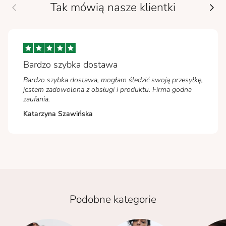
Tak mówią nasze klientki
Bardzo szybka dostawa
Bardzo szybka dostawa, mogłam śledzić swoją przesyłkę,
jestem zadowolona z obsługi i produktu. Firma godna
zaufania.
Katarzyna Szawińska
Podobne kategorie