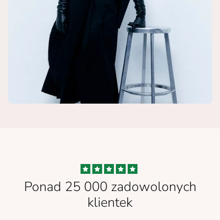
Ponad 25 000 zadowolonych
klientek