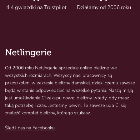
4,4 gwiazdki na Trustpilot
Działamy od 2006 roku
Od 2006 roku Netlingerie sprzedaje online bieliznę we
wszystkich rozmiarach. Wszyscy nasi pracownicy są
przeszkoleni w zakresie bielizny damskiej, dzięki czemu zawsze
będą w stanie odpowiedzieć na wszelkie pytania. Naszą misją
jest umożliwienie Ci zakupu nowej bielizny wtedy, gdy masz
taką potrzebę i czas. Jesteśmy pewni, że zawsze uda Ci się
znaleźć komplet bielizny, którego szukasz.
Śledź nas na Facebooku