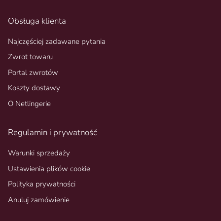
Obsługa klienta
Najczęściej zadawane pytania
Zwrot towaru
Portal zwrotów
Koszty dostawy
O Netlingerie
Regulamin i prywatność
Warunki sprzedaży
Ustawienia plików cookie
Polityka prywatności
Anuluj zamówienie