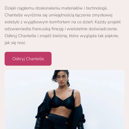
Dzięki ciągłemu doskonaleniu materiałów i technologii,
Chantelle wyróżnia się umiejętnością łączenia zmysłowej
estetyki z wyjątkowym komfortem na co dzień. Każdy projekt
odzwierciedla francuską finezję i wieloletnie doświadczenie.
Odkryj Chantelle i znajdź bieliznę, która wygląda tak pięknie,
jak się nosi.
Odkryj Chantelle