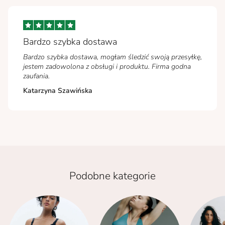
Bardzo szybka dostawa
Bardzo szybka dostawa, mogłam śledzić swoją przesyłkę,
jestem zadowolona z obsługi i produktu. Firma godna
zaufania.
Katarzyna Szawińska
Podobne kategorie