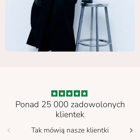
Ponad 25 000 zadowolonych
klientek
Tak mówią nasze klientki