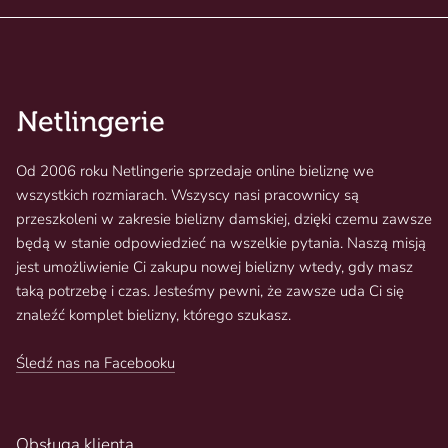
Od 2006 roku Netlingerie sprzedaje online bieliznę we
wszystkich rozmiarach. Wszyscy nasi pracownicy są
przeszkoleni w zakresie bielizny damskiej, dzięki czemu zawsze
będą w stanie odpowiedzieć na wszelkie pytania. Naszą misją
jest umożliwienie Ci zakupu nowej bielizny wtedy, gdy masz
taką potrzebę i czas. Jesteśmy pewni, że zawsze uda Ci się
znaleźć komplet bielizny, którego szukasz.
Śledź nas na Facebooku
Obsługa klienta