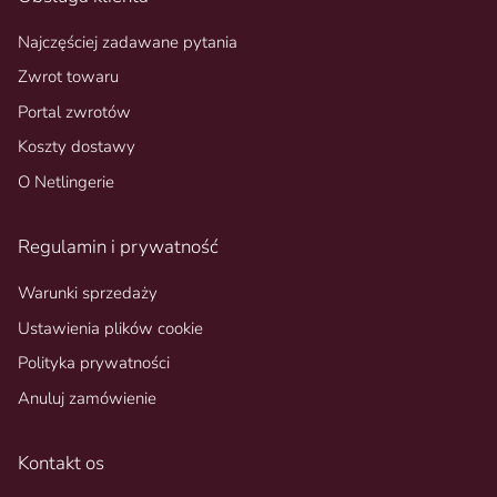
Najczęściej zadawane pytania
Zwrot towaru
Portal zwrotów
Koszty dostawy
O Netlingerie
Regulamin i prywatność
Warunki sprzedaży
Ustawienia plików cookie
Polityka prywatności
Anuluj zamówienie
Kontakt os