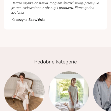
Bardzo szybka dostawa, mogłam śledzić swoją przesyłkę,
jestem zadowolona z obsługi i produktu. Firma godna
zaufania.
Katarzyna Szawińska
Podobne kategorie