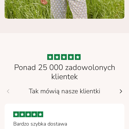
Ponad 25 000 zadowolonych
klientek
Tak mówią nasze klientki
Bardzo szybka dostawa