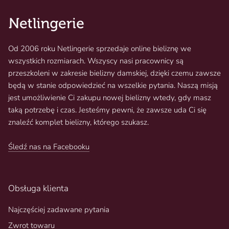
Od 2006 roku Netlingerie sprzedaje online bieliznę we
wszystkich rozmiarach. Wszyscy nasi pracownicy są
przeszkoleni w zakresie bielizny damskiej, dzięki czemu zawsze
będą w stanie odpowiedzieć na wszelkie pytania. Naszą misją
jest umożliwienie Ci zakupu nowej bielizny wtedy, gdy masz
taką potrzebę i czas. Jesteśmy pewni, że zawsze uda Ci się
znaleźć komplet bielizny, którego szukasz.
Śledź nas na Facebooku
Obsługa klienta
Najczęściej zadawane pytania
Zwrot towaru